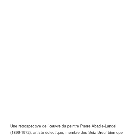
Une rétrospective de l’œuvre du peintre Pierre Abadie-Landel
(1896-1972), artiste éclectique, membre des Seiz Breur bien que