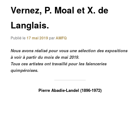
Vernez, P. Moal et X. de
Langlais.
Publié le
17 mai 2019
par
AMFQ
Nous avons réalisé pour vous une sélection des expositions
à voir à partir du mois de mai 2019.
Tous ces artistes ont travaillé pour les faïenceries
quimpéroises.
Pierre Abadie-Landel (1896-1972)