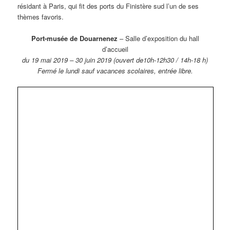
résidant à Paris, qui fit des ports du Finistère sud l’un de ses
thèmes favoris.
Port-musée de Douarnenez
– Salle d’exposition du hall
d’accueil
du 19 mai 2019 – 30 juin 2019 (ouvert de10h-12h30 / 14h-18 h)
Fermé le lundi sauf vacances scolaires, entrée libre.