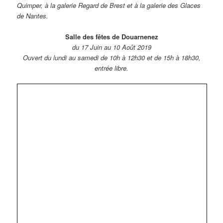
Quimper, à la galerie Regard de Brest et à la galerie des Glaces
de Nantes.
Salle des fêtes de Douarnenez
du 17 Juin au 10 Août 2019
Ouvert du lundi au samedi de 10h à 12h30 et de 15h à 18h30,
entrée libre.