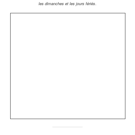
les dimanches et les jours fériés
.