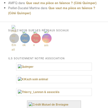
AMFQ
dans
Que vaut ma pièce en faïence ? (Côté Quimper)
Peillet-Ducatel Martine
dans
Que vaut ma pièce en faïence ?
(Côté Quimper)
SUIVEZ-NOUS SUR LES RÉSEAUX SOCIAUX
ILS SOUTIENNENT NOTRE ASSOCIATION