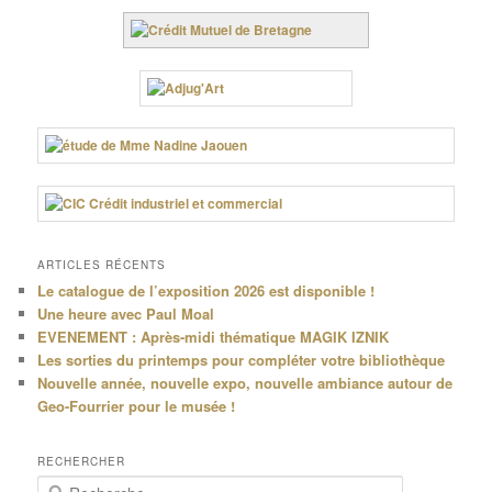
ARTICLES RÉCENTS
Le catalogue de l’exposition 2026 est disponible !
Une heure avec Paul Moal
EVENEMENT : Après-midi thématique MAGIK IZNIK
Les sorties du printemps pour compléter votre bibliothèque
Nouvelle année, nouvelle expo, nouvelle ambiance autour de
Geo-Fourrier pour le musée !
RECHERCHER
R