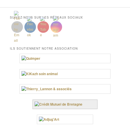
SUIVEZ-NOUS SUR LES RÉSEAUX SOCIAUX
ILS SOUTIENNENT NOTRE ASSOCIATION