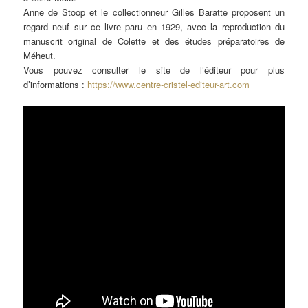
Anne de Stoop et le collectionneur Gilles Baratte proposent un
regard neuf sur ce livre paru en 1929, avec la reproduction du
manuscrit original de Colette et des études préparatoires de
Méheut.
Vous pouvez consulter le site de l’éditeur pour plus
d’informations :
https://www.centre-cristel-editeur-art.com