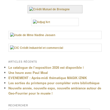
ARTICLES RÉCENTS
Le catalogue de l’exposition 2026 est disponible !
Une heure avec Paul Moal
EVENEMENT : Après-midi thématique MAGIK IZNIK
Les sorties du printemps pour compléter votre bibliothèque
Nouvelle année, nouvelle expo, nouvelle ambiance autour de
Geo-Fourrier pour le musée !
RECHERCHER