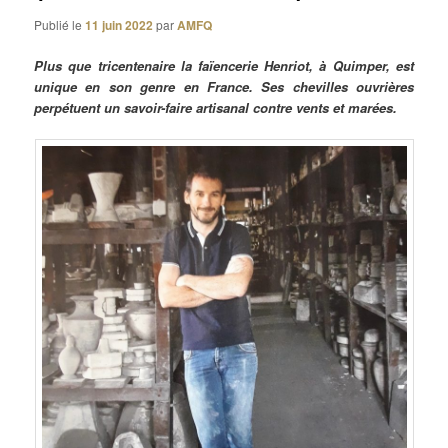
Publié le
11 juin 2022
par
AMFQ
Plus que tricentenaire la faïencerie Henriot, à Quimper, est
unique en son genre en France. Ses chevilles ouvrières
perpétuent un savoir-faire artisanal contre vents et marées.