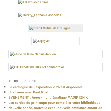
ARTICLES RÉCENTS
Le catalogue de l’exposition 2026 est disponible !
Une heure avec Paul Moal
EVENEMENT : Après-midi thématique MAGIK IZNIK
Les sorties du printemps pour compléter votre bibliothèque
Nouvelle année, nouvelle expo, nouvelle ambiance autour de