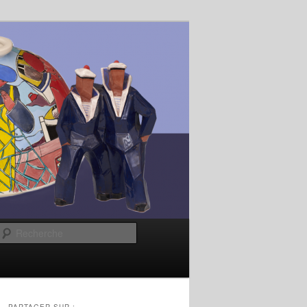
Recherche