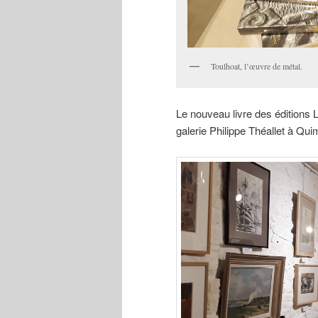
Toulhoat, l’œuvre de métal.
Le nouveau livre des éditions L
galerie Philippe Théallet à Qui