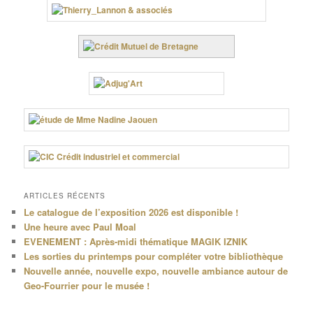
ARTICLES RÉCENTS
Le catalogue de l’exposition 2026 est disponible !
Une heure avec Paul Moal
EVENEMENT : Après-midi thématique MAGIK IZNIK
Les sorties du printemps pour compléter votre bibliothèque
Nouvelle année, nouvelle expo, nouvelle ambiance autour de
Geo-Fourrier pour le musée !