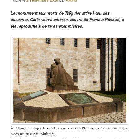
2 septembre 2020
AMFQ
Le monument aux morts de Tréguier attire l’œil des
passants. Cette veuve éplorée, œuvre de Francis Renaud, a
été reproduite à de rares exemplaires.
À Tréguier, on l’appelle « La Douleur » ou « La Pleureuse ». Ce monument aux
morts ne laisse pas indifférent.