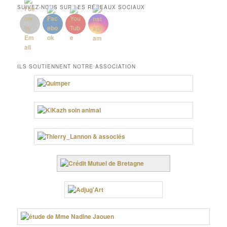
SUIVEZ-NOUS SUR LES RÉSEAUX SOCIAUX
ILS SOUTIENNENT NOTRE ASSOCIATION