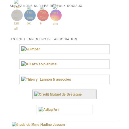
SUIVEZ-NOUS SUR LES RÉSEAUX SOCIAUX
ILS SOUTIENNENT NOTRE ASSOCIATION