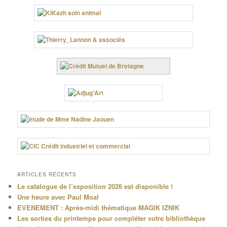
ARTICLES RÉCENTS
Le catalogue de l’exposition 2026 est disponible !
Une heure avec Paul Moal
EVENEMENT : Après-midi thématique MAGIK IZNIK
Les sorties du printemps pour compléter votre bibliothèque