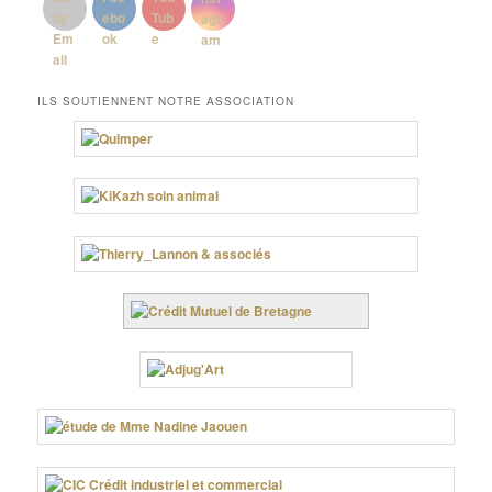
ILS SOUTIENNENT NOTRE ASSOCIATION