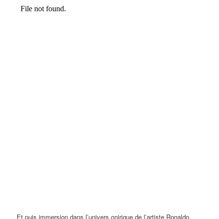
Et puis immersion dans l’univers onirique de l’artiste Ronaldo.