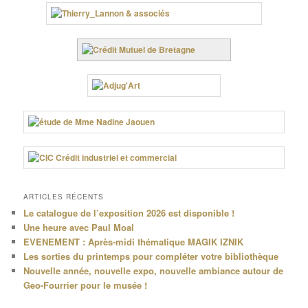
ARTICLES RÉCENTS
Le catalogue de l’exposition 2026 est disponible !
Une heure avec Paul Moal
EVENEMENT : Après-midi thématique MAGIK IZNIK
Les sorties du printemps pour compléter votre bibliothèque
Nouvelle année, nouvelle expo, nouvelle ambiance autour de
Geo-Fourrier pour le musée !