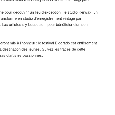
ne pour découvrir un lieu d’exception : le studio Kerwax, un
ransformé en studio d’enregistrement vintage par
Les artistes s’y bousculent pour bénéficier d’un son
ront mis à l’honneur : le festival Eldorado est entièrement
à destination des jeunes. Suivez les traces de cette
ras d’artistes passionnés.