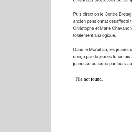
Puis direction le Centre Bretag
ancien pensionnat désaffecté t
Christophe et Marie Chavanon. 
totalement analogique.
Dans le Morbihan, les jeunes se
conçu par de jeunes lorientais 
jeunesse poussée par leurs au