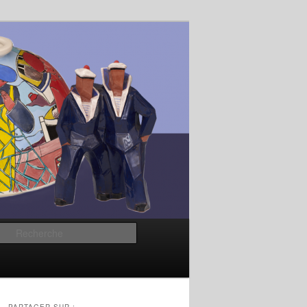
Recherche