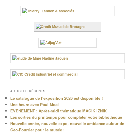
ARTICLES RÉCENTS
Le catalogue de l’exposition 2026 est disponible !
Une heure avec Paul Moal
EVENEMENT : Après-midi thématique MAGIK IZNIK
Les sorties du printemps pour compléter votre bibliothèque
Nouvelle année, nouvelle expo, nouvelle ambiance autour de
Geo-Fourrier pour le musée !