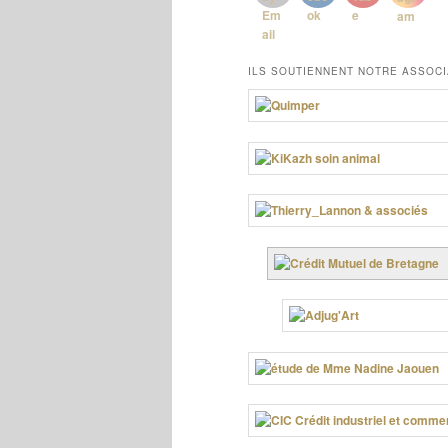
ILS SOUTIENNENT NOTRE ASSOCI