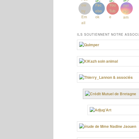
ILS SOUTIENNENT NOTRE ASSOCI