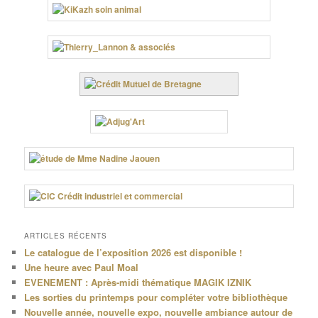
ARTICLES RÉCENTS
Le catalogue de l’exposition 2026 est disponible !
Une heure avec Paul Moal
EVENEMENT : Après-midi thématique MAGIK IZNIK
Les sorties du printemps pour compléter votre bibliothèque
Nouvelle année, nouvelle expo, nouvelle ambiance autour de