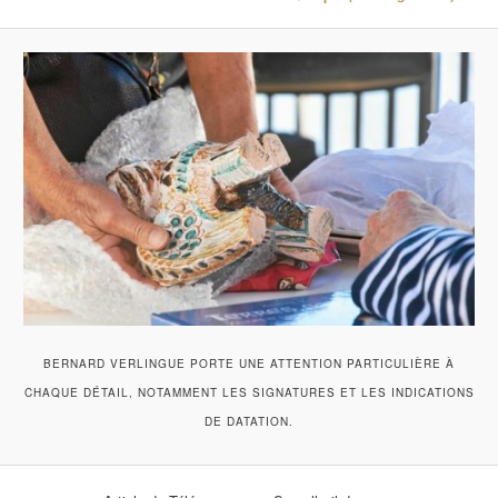
BERNARD VERLINGUE PORTE UNE ATTENTION PARTICULIÈRE À
CHAQUE DÉTAIL, NOTAMMENT LES SIGNATURES ET LES INDICATIONS
DE DATATION.