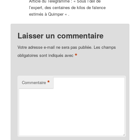
Article du Télégramme : « Sous l’œil de
l’expert, des centaines de kilos de faïence
estimés à Quimper « .
Laisser un commentaire
Votre adresse e-mail ne sera pas publiée.
Les champs
*
obligatoires sont indiqués avec
*
Commentaire