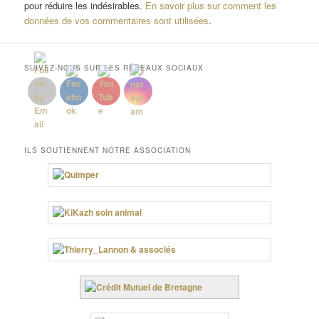
pour réduire les indésirables.
En savoir plus sur comment les
données de vos commentaires sont utilisées
.
SUIVEZ-NOUS SUR LES RÉSEAUX SOCIAUX
ILS SOUTIENNENT NOTRE ASSOCIATION