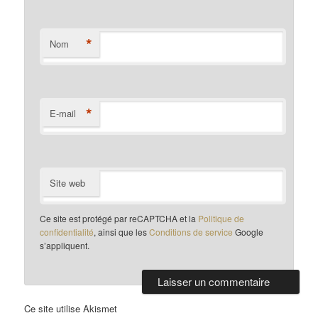
*
Nom
*
E-mail
Site web
Ce site est protégé par reCAPTCHA et la
Politique de
confidentialité
, ainsi que les
Conditions de service
Google
s’appliquent.
Ce site utilise Akismet