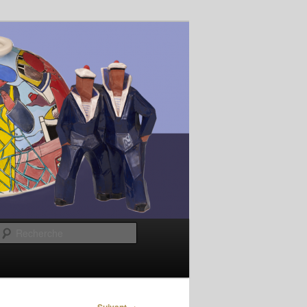
Recherche