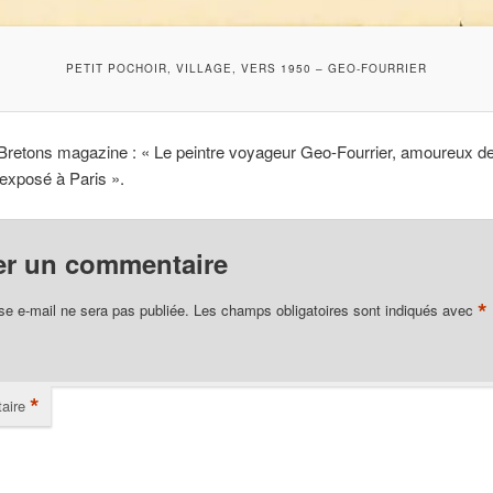
PETIT POCHOIR, VILLAGE, VERS 1950 – GEO-FOURRIER
 Bretons magazine : « Le peintre voyageur Geo-Fourrier, amoureux de
exposé à Paris ».
er un commentaire
*
se e-mail ne sera pas publiée.
Les champs obligatoires sont indiqués avec
*
aire