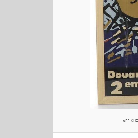
AFFICHE