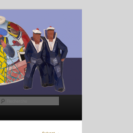
Recherche