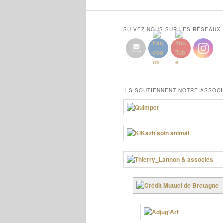
SUIVEZ-NOUS SUR LES RÉSEAUX
ILS SOUTIENNENT NOTRE ASSOCI