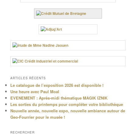
ARTICLES RÉCENTS
Le catalogue de l’exposition 2026 est disponible !
Une heure avec Paul Moal
EVENEMENT : Après-midi thématique MAGIK IZNIK
Les sorties du printemps pour compléter votre bibliothèque
Nouvelle année, nouvelle expo, nouvelle ambiance autour de
Geo-Fourrier pour le musée !
RECHERCHER