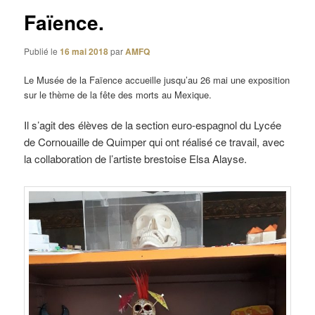
Faïence.
Publié le
16 mai 2018
par
AMFQ
Le Musée de la Faïence accueille jusqu’au 26 mai une exposition
sur le thème de la fête des morts au Mexique.
Il s’agit des élèves de la section euro-espagnol du Lycée
de Cornouaille de Quimper qui ont réalisé ce travail, avec
la collaboration de l’artiste brestoise Elsa Alayse.